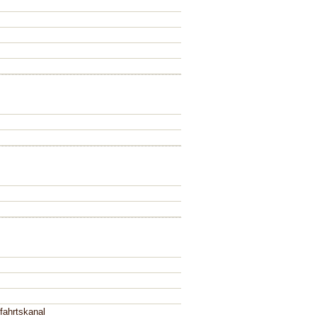
fahrtskanal