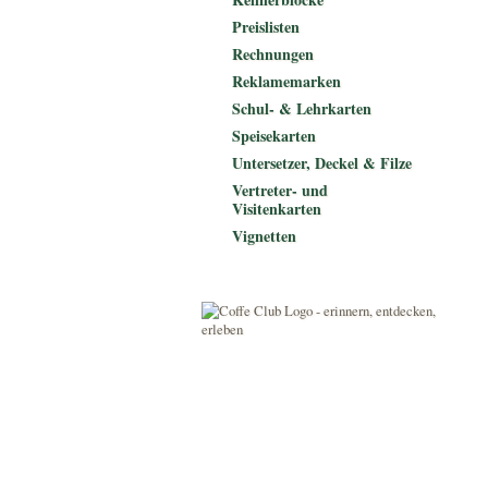
Preislisten
Rechnungen
Reklamemarken
Schul- & Lehrkarten
Speisekarten
Untersetzer, Deckel & Filze
Vertreter- und
Visitenkarten
Vignetten