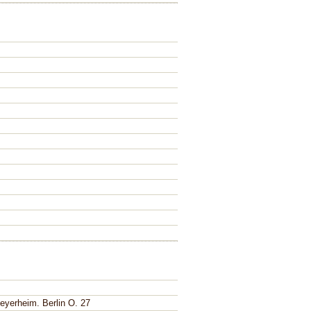
eyerheim. Berlin O. 27