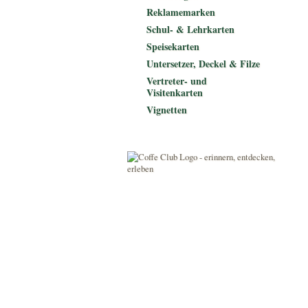
Reklamemarken
Schul- & Lehrkarten
Speisekarten
Untersetzer, Deckel & Filze
Vertreter- und
Visitenkarten
Vignetten