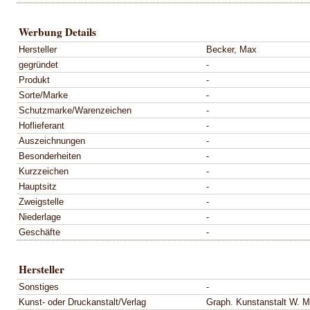
Werbung Details
Hersteller
Becker, Max
gegründet
-
Produkt
-
Sorte/Marke
-
Schutzmarke/Warenzeichen
-
Hoflieferant
-
Auszeichnungen
-
Besonderheiten
-
Kurzzeichen
-
Hauptsitz
-
Zweigstelle
-
Niederlage
-
Geschäfte
-
Hersteller
Sonstiges
-
Kunst- oder Druckanstalt/Verlag
Graph. Kunstanstalt W. M