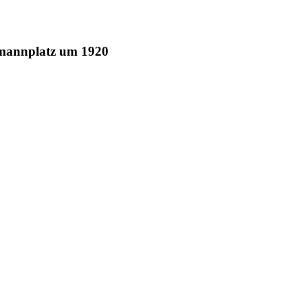
rmannplatz um 1920