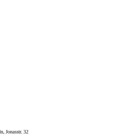
n, Jonasstr. 32