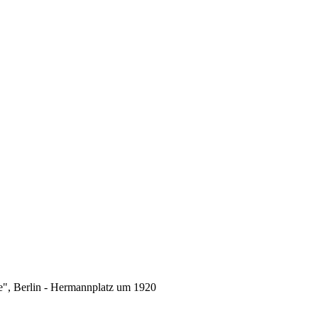
e", Berlin - Hermannplatz um 1920