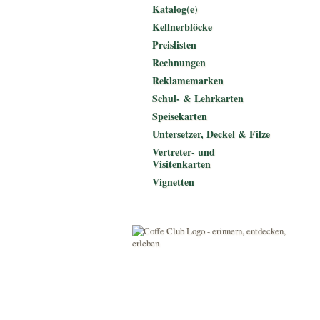
Katalog(e)
Kellnerblöcke
Preislisten
Rechnungen
Reklamemarken
Schul- & Lehrkarten
Speisekarten
Untersetzer, Deckel & Filze
Vertreter- und
Visitenkarten
Vignetten