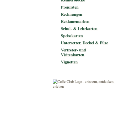
Preislisten
Rechnungen
Reklamemarken
Schul- & Lehrkarten
Speisekarten
Untersetzer, Deckel & Filze
Vertreter- und
Visitenkarten
Vignetten