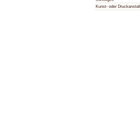
Kunst- oder Druckanstal