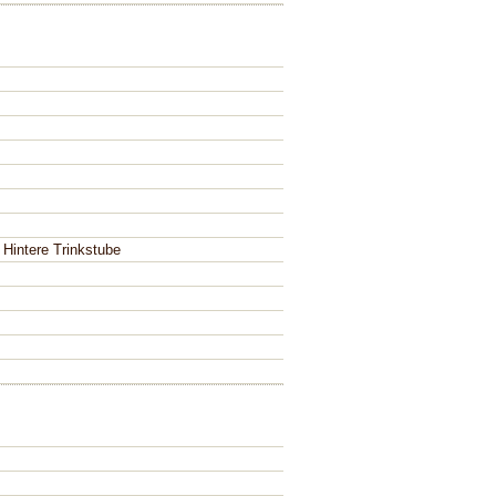
Hintere Trinkstube