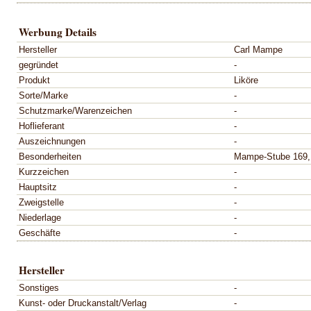
Werbung Details
Hersteller
Carl Mampe
gegründet
-
Produkt
Liköre
Sorte/Marke
-
Schutzmarke/Warenzeichen
-
Hoflieferant
-
Auszeichnungen
-
Besonderheiten
Mampe-Stube 169, 
Kurzzeichen
-
Hauptsitz
-
Zweigstelle
-
Niederlage
-
Geschäfte
-
Hersteller
Sonstiges
-
Kunst- oder Druckanstalt/Verlag
-