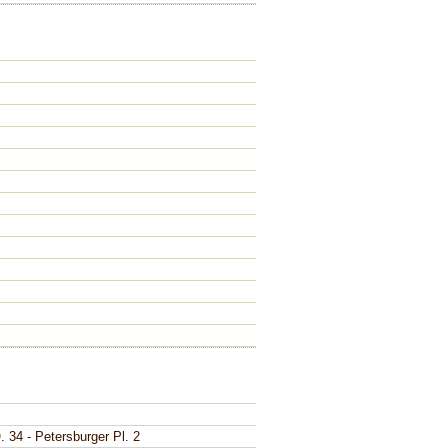
. 34 - Petersburger Pl. 2