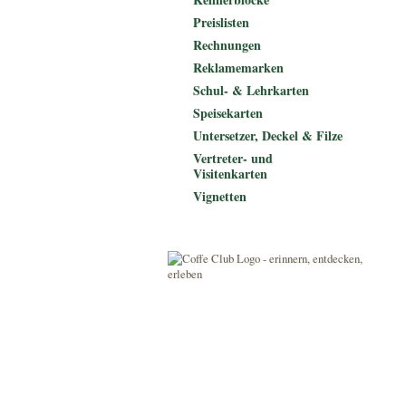
Preislisten
Rechnungen
Reklamemarken
Schul- & Lehrkarten
Speisekarten
Untersetzer, Deckel & Filze
Vertreter- und
Visitenkarten
Vignetten