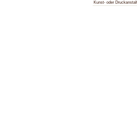
Kunst- oder Druckanstal