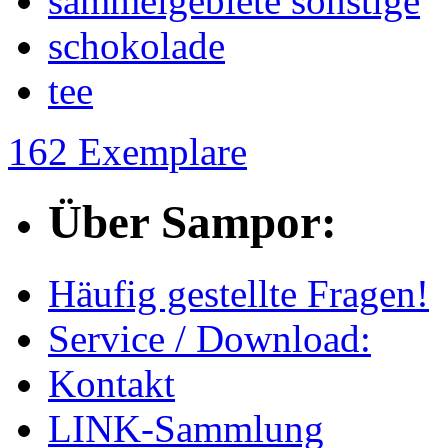
sammelgebiete sonstige
schokolade
tee
162 Exemplare
Über Sampor:
Häufig gestellte Fragen!
Service / Download:
Kontakt
LINK-Sammlung