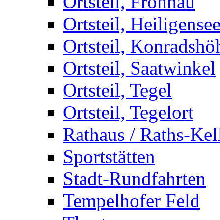
Ortsteil, Frohnau
Ortsteil, Heiligense
Ortsteil, Konradshö
Ortsteil, Saatwinkel
Ortsteil, Tegel
Ortsteil, Tegelort
Rathaus / Raths-Kel
Sportstätten
Stadt-Rundfahrten
Tempelhofer Feld