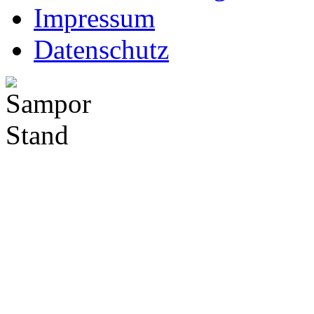
Impressum
Datenschutz