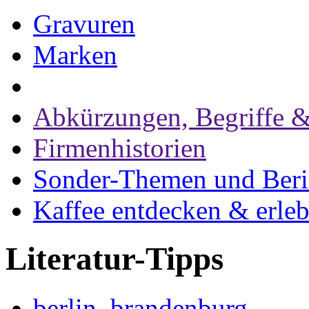
Gravuren
Marken
Abkürzungen, Begriffe &
Firmenhistorien
Sonder-Themen und Beri
Kaffee entdecken & erle
Literatur-Tipps
berlin, brandenburg