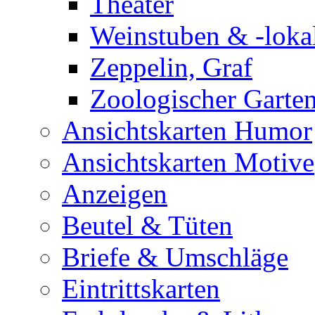
Theater
Weinstuben & -loka
Zeppelin, Graf
Zoologischer Garte
Ansichtskarten Humor
Ansichtskarten Motive
Anzeigen
Beutel & Tüten
Briefe & Umschläge
Eintrittskarten