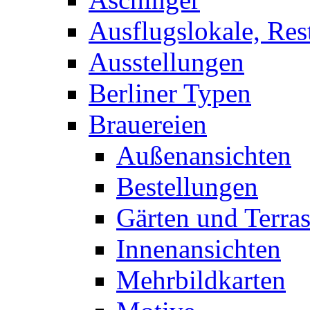
Ausflugslokale, Res
Ausstellungen
Berliner Typen
Brauereien
Außenansichten
Bestellungen
Gärten und Terra
Innenansichten
Mehrbildkarten