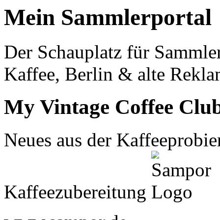
Mein Sammlerportal
Der Schauplatz für Sammle
Kaffee, Berlin & alte Rekla
My Vintage Coffee Clu
Neues aus der Kaffeeprobier
Kaffeezubereitung