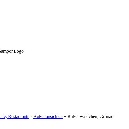
ale, Restaurants
»
Außenansichten
»
Birkenwäldchen, Grünau