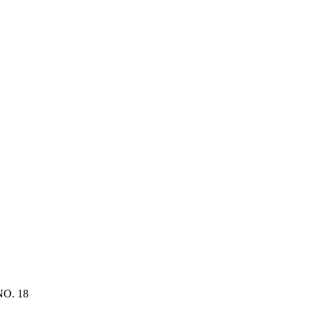
 NO. 18