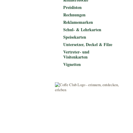
Preislisten
Rechnungen
Reklamemarken
Schul- & Lehrkarten
Speisekarten
Untersetzer, Deckel & Filze
Vertreter- und
Visitenkarten
Vignetten