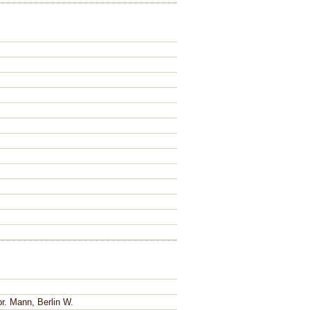
r. Mann, Berlin W.