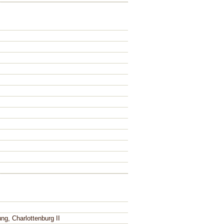
ng, Charlottenburg II