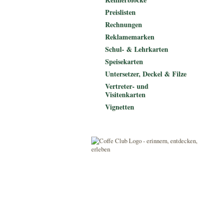
Preislisten
Rechnungen
Reklamemarken
Schul- & Lehrkarten
Speisekarten
Untersetzer, Deckel & Filze
Vertreter- und
Visitenkarten
Vignetten