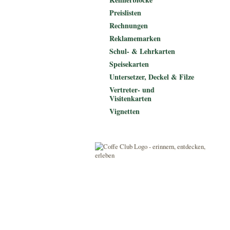
Preislisten
Rechnungen
Reklamemarken
Schul- & Lehrkarten
Speisekarten
Untersetzer, Deckel & Filze
Vertreter- und
Visitenkarten
Vignetten