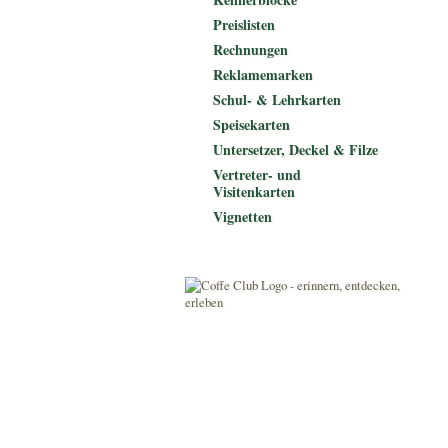
Preislisten
Rechnungen
Reklamemarken
Schul- & Lehrkarten
Speisekarten
Untersetzer, Deckel & Filze
Vertreter- und
Visitenkarten
Vignetten