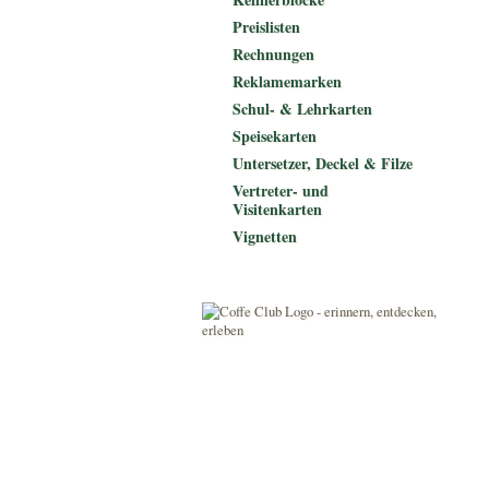
Preislisten
Rechnungen
Reklamemarken
Schul- & Lehrkarten
Speisekarten
Untersetzer, Deckel & Filze
Vertreter- und
Visitenkarten
Vignetten