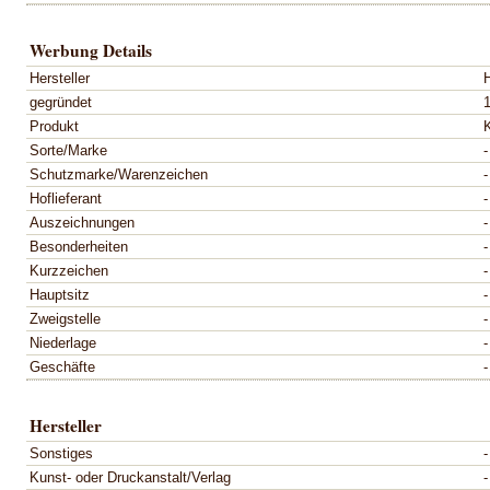
Werbung Details
Hersteller
gegründet
Produkt
Sorte/Marke
-
Schutzmarke/Warenzeichen
-
Hoflieferant
-
Auszeichnungen
-
Besonderheiten
-
Kurzzeichen
-
Hauptsitz
-
Zweigstelle
-
Niederlage
-
Geschäfte
-
Hersteller
Sonstiges
-
Kunst- oder Druckanstalt/Verlag
-