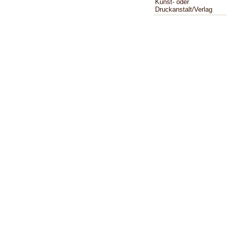
Kunst- oder
Druckanstalt/Verlag