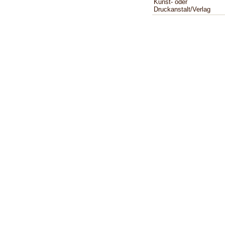
Kunst- oder
Druckanstalt/Verlag