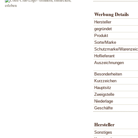
Werbung Details
Hersteller
gegründet
Produkt
Sorte/Marke
Schutzmarke/Warenzei
Hoflieferant
Auszeichnungen
Besonderheiten
Kurzzeichen
Hauptsitz
Zweigstelle
Niederlage
Geschäfte
Hersteller
Sonstiges