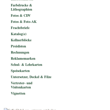
Farbdrucke &
Lithographien
Fotos & CDV
Fotos & Foto-AK
Frachtbriefe
Katalog(e)
Kellnerblöcke
Preislisten
Rechnungen
Reklamemarken
Schul- & Lehrkarten
Speisekarten
Untersetzer, Deckel & Filze
Vertreter- und
Visitenkarten
Vignetten