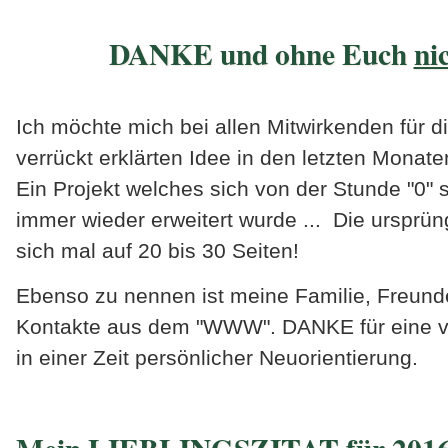
DANKE und ohne Euch
ni
Ich möchte mich bei allen Mitwirkenden für d
verrückt erklärten Idee in den letzten Mona
Ein Projekt welches sich von der Stunde "0" 
immer wieder erweitert wurde ... Die ursprün
sich mal auf 20 bis 30 Seiten!
Ebenso zu nennen ist meine Familie, Freund
Kontakte aus dem "WWW". DANKE für eine vie
in einer Zeit persönlicher Neuorientierung.