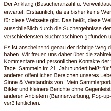
Der Anklang (Besucheranzahl u. Verweildauer
erwartet. Erstaunlich, da es bisher keine W
für diese Webseite gibt. Das heißt, diese Web
ausschließlich durch die Suchergebnisse de
verschiedensten Suchmaschinen gefunden 
Es ist anscheinend genau der richtige Weg 
haben. Wir freuen uns daher über die zahlr
Kommentare und persönlichen Kontakte der
Tage. Sammeln im 21. Jahrhundert heißt für
anderen öffentlichen Bereichen unseres Leb
Sinne & Verständnis von "Mein Sammlerportal
Bilder und kleinere Berichte ohne Gegenlei
anderen Anbietern (Bannerwerbung, Pop-up-
veröffentlichen.