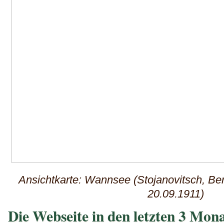
Ansichtkarte: Wannsee (Stojanovitsch, Ber
20.09.1911)
Die Webseite in den letzten 3 Mon