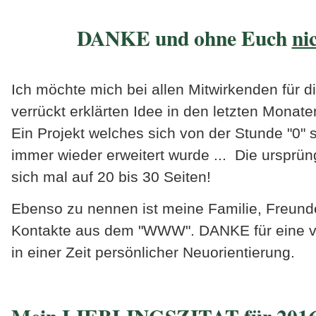
DANKE und ohne Euch
ni
Ich möchte mich bei allen Mitwirkenden für d
verrückt erklärten Idee in den letzten Mona
Ein Projekt welches sich von der Stunde "0" 
immer wieder erweitert wurde ... Die ursprün
sich mal auf 20 bis 30 Seiten!
Ebenso zu nennen ist meine Familie, Freund
Kontakte aus dem "WWW". DANKE für eine vie
in einer Zeit persönlicher Neuorientierung.