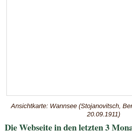
Ansichtkarte: Wannsee (Stojanovitsch, Ber
20.09.1911)
Die Webseite in den letzten 3 Mon