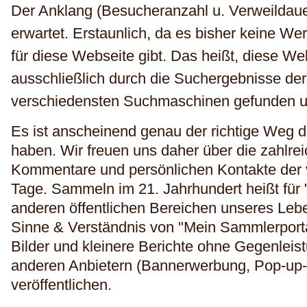
Der Anklang (Besucheranzahl u. Verweildauer
erwartet. Erstaunlich, da es bisher keine W
für diese Webseite gibt. Das heißt, diese Web
ausschließlich durch die Suchergebnisse de
verschiedensten Suchmaschinen gefunden 
Es ist anscheinend genau der richtige Weg 
haben. Wir freuen uns daher über die zahlr
Kommentare und persönlichen Kontakte der
Tage. Sammeln im 21. Jahrhundert heißt für
anderen öffentlichen Bereichen unseres Leb
Sinne & Verständnis von "Mein Sammlerportal
Bilder und kleinere Berichte ohne Gegenlei
anderen Anbietern (Bannerwerbung, Pop-up-
veröffentlichen.