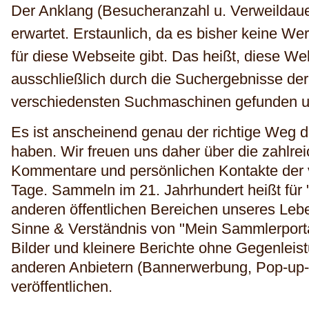
Der Anklang (Besucheranzahl u. Verweildauer
erwartet. Erstaunlich, da es bisher keine W
für diese Webseite gibt. Das heißt, diese Web
ausschließlich durch die Suchergebnisse de
verschiedensten Suchmaschinen gefunden 
Es ist anscheinend genau der richtige Weg 
haben. Wir freuen uns daher über die zahlr
Kommentare und persönlichen Kontakte der
Tage. Sammeln im 21. Jahrhundert heißt für
anderen öffentlichen Bereichen unseres Leb
Sinne & Verständnis von "Mein Sammlerportal
Bilder und kleinere Berichte ohne Gegenlei
anderen Anbietern (Bannerwerbung, Pop-up-
veröffentlichen.