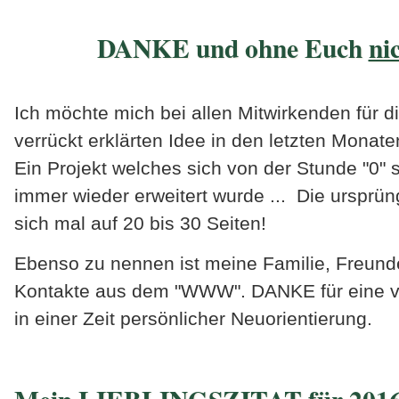
DANKE und ohne Euch
ni
Ich möchte mich bei allen Mitwirkenden für d
verrückt erklärten Idee in den letzten Mona
Ein Projekt welches sich von der Stunde "0" 
immer wieder erweitert wurde ... Die ursprün
sich mal auf 20 bis 30 Seiten!
Ebenso zu nennen ist meine Familie, Freund
Kontakte aus dem "WWW". DANKE für eine vie
in einer Zeit persönlicher Neuorientierung.