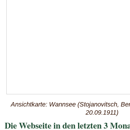
Ansichtkarte: Wannsee (Stojanovitsch, Ber
20.09.1911)
Die Webseite in den letzten 3 Mon