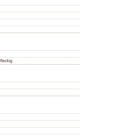
fleckig