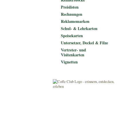
Preislisten
Rechnungen
Reklamemarken
Schul- & Lehrkarten
Speisekarten
Untersetzer, Deckel & Filze
Vertreter- und
Visitenkarten
Vignetten