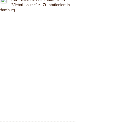
"Victori-Louise" z. Zt. stationiert in
Hamburg.