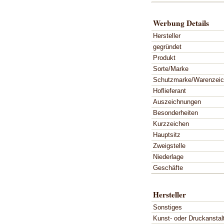
Werbung Details
Hersteller
gegründet
Produkt
Sorte/Marke
Schutzmarke/Warenzei
Hoflieferant
Auszeichnungen
Besonderheiten
Kurzzeichen
Hauptsitz
Zweigstelle
Niederlage
Geschäfte
Hersteller
Sonstiges
Kunst- oder Druckanstal