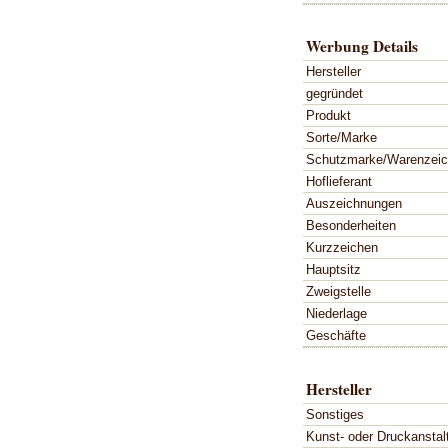
Werbung Details
Hersteller
gegründet
Produkt
Sorte/Marke
Schutzmarke/Warenzei
Hoflieferant
Auszeichnungen
Besonderheiten
Kurzzeichen
Hauptsitz
Zweigstelle
Niederlage
Geschäfte
Hersteller
Sonstiges
Kunst- oder Druckanstal