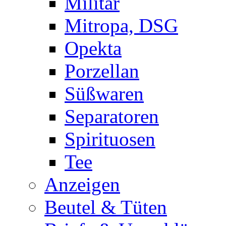
Militär
Mitropa, DSG
Opekta
Porzellan
Süßwaren
Separatoren
Spirituosen
Tee
Anzeigen
Beutel & Tüten