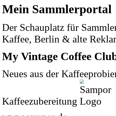
Mein Sammlerportal
Der Schauplatz für Sammle
Kaffee, Berlin & alte Rekla
My Vintage Coffee Clu
Neues aus der Kaffeeprobier
Kaffeezubereitung