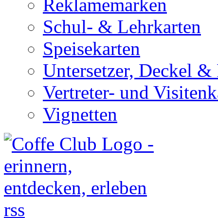
Reklamemarken
Schul- & Lehrkarten
Speisekarten
Untersetzer, Deckel & 
Vertreter- und Visitenk
Vignetten
rss