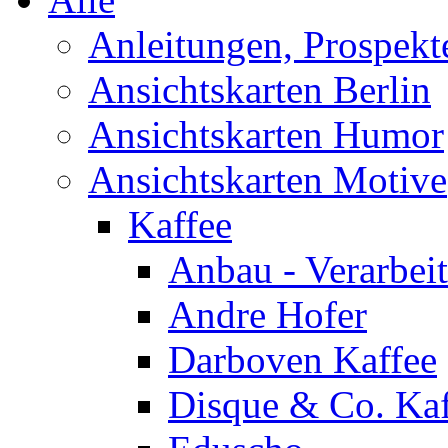
Anleitungen, Prospek
Ansichtskarten Berlin
Ansichtskarten Humor
Ansichtskarten Motive
Kaffee
Anbau - Verarbei
Andre Hofer
Darboven Kaffee
Disque & Co. Kaf