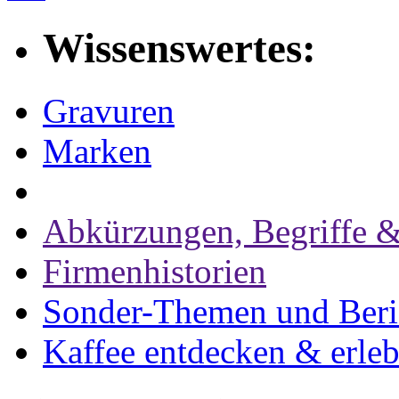
Wissenswertes:
Gravuren
Marken
Abkürzungen, Begriffe &
Firmenhistorien
Sonder-Themen und Beri
Kaffee entdecken & erle