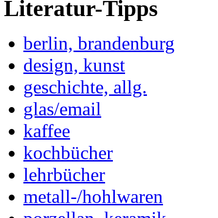
Literatur-Tipps
berlin, brandenburg
design, kunst
geschichte, allg.
glas/email
kaffee
kochbücher
lehrbücher
metall-/hohlwaren