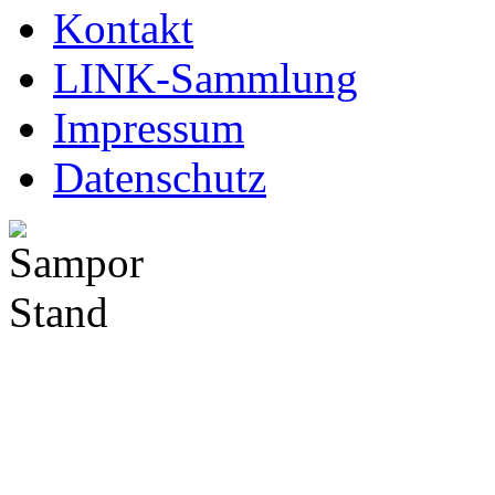
Kontakt
LINK-Sammlung
Impressum
Datenschutz