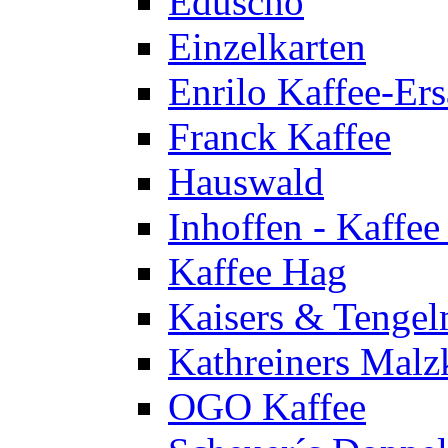
Eduscho
Einzelkarten
Enrilo Kaffee-Ers
Franck Kaffee
Hauswald
Inhoffen - Kaffee
Kaffee Hag
Kaisers & Tenge
Kathreiners Malz
OGO Kaffee