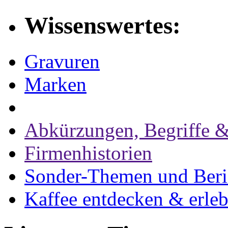
Wissenswertes:
Gravuren
Marken
Abkürzungen, Begriffe &
Firmenhistorien
Sonder-Themen und Beri
Kaffee entdecken & erle