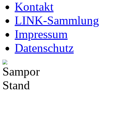
Kontakt
LINK-Sammlung
Impressum
Datenschutz