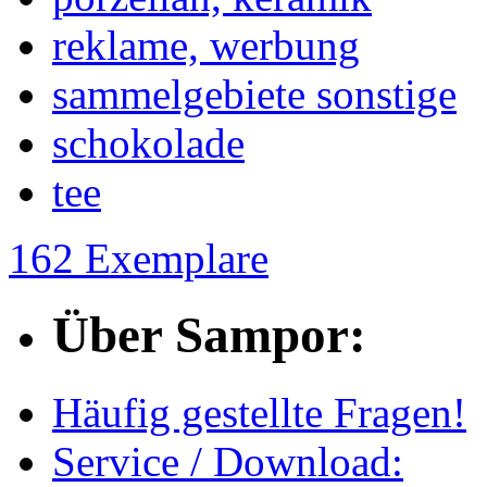
reklame, werbung
sammelgebiete sonstige
schokolade
tee
162 Exemplare
Über Sampor:
Häufig gestellte Fragen!
Service / Download: