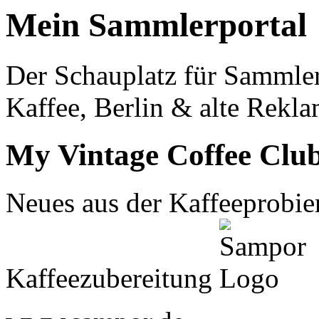
Mein Sammlerportal
Der Schauplatz für Sammle
Kaffee, Berlin & alte Rekla
My Vintage Coffee Clu
Neues aus der Kaffeeprobier
Kaffeezubereitung