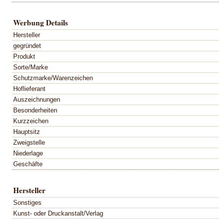
Werbung Details
Hersteller
gegründet
Produkt
Sorte/Marke
Schutzmarke/Warenzeichen
Hoflieferant
Auszeichnungen
Besonderheiten
Kurzzeichen
Hauptsitz
Zweigstelle
Niederlage
Geschäfte
Hersteller
Sonstiges
Kunst- oder Druckanstalt/Verlag