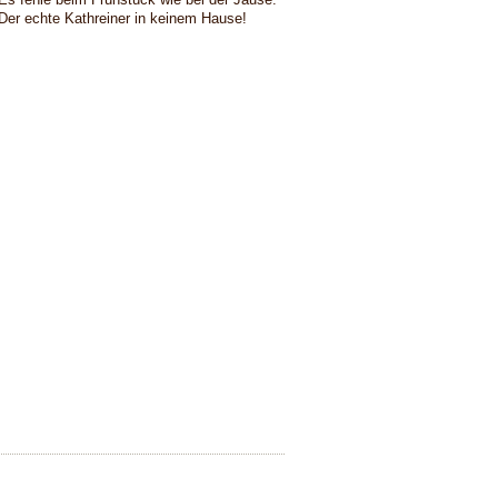
Der echte Kathreiner in keinem Hause!