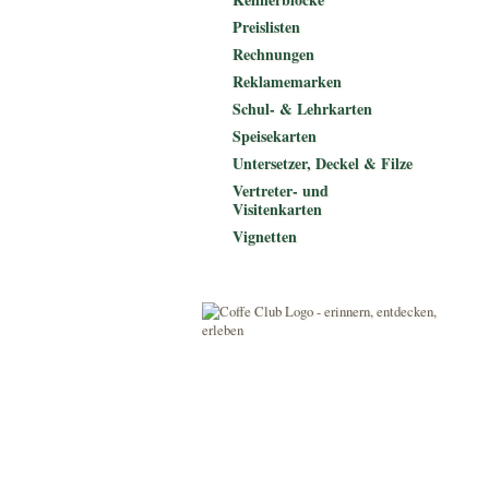
Preislisten
Rechnungen
Reklamemarken
Schul- & Lehrkarten
Speisekarten
Untersetzer, Deckel & Filze
Vertreter- und
Visitenkarten
Vignetten