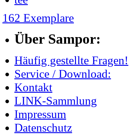
162 Exemplare
Über Sampor:
Häufig gestellte Fragen!
Service / Download:
Kontakt
LINK-Sammlung
Impressum
Datenschutz