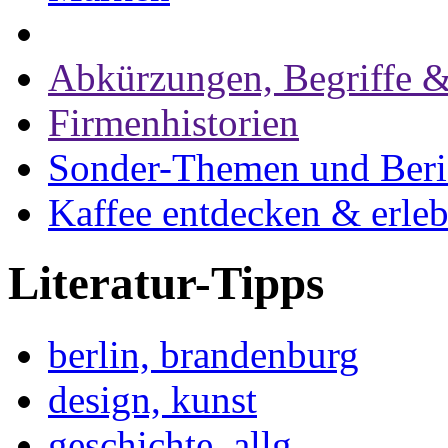
Abkürzungen, Begriffe &
Firmenhistorien
Sonder-Themen und Beri
Kaffee entdecken & erle
Literatur-Tipps
berlin, brandenburg
design, kunst
geschichte, allg.