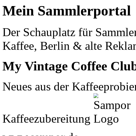
Mein Sammlerportal
Der Schauplatz für Sammle
Kaffee, Berlin & alte Rekla
My Vintage Coffee Clu
Neues aus der Kaffeeprobier
Kaffeezubereitung