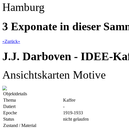
Hamburg
3 Exponate in dieser Sa
«
Zurück
»
J.J. Darboven - IDEE-Ka
Ansichtskarten Motive
Objektdetails
Thema
Kaffee
Datiert
-
Epoche
1919-1933
Status
nicht gelaufen
Zustand / Material