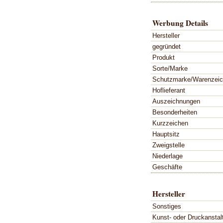
Werbung Details
Hersteller
gegründet
Produkt
Sorte/Marke
Schutzmarke/Warenzei
Hoflieferant
Auszeichnungen
Besonderheiten
Kurzzeichen
Hauptsitz
Zweigstelle
Niederlage
Geschäfte
Hersteller
Sonstiges
Kunst- oder Druckanstal