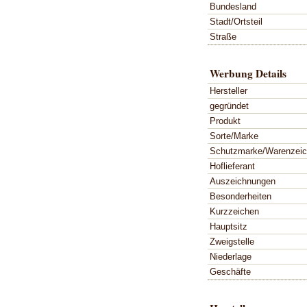
Bundesland
Stadt/Ortsteil
Straße
Werbung Details
Hersteller
gegründet
Produkt
Sorte/Marke
Schutzmarke/Warenzei
Hoflieferant
Auszeichnungen
Besonderheiten
Kurzzeichen
Hauptsitz
Zweigstelle
Niederlage
Geschäfte