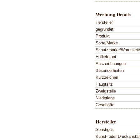
Werbung Details
Hersteller
gegründet
Produkt
Sorte/Marke
Schutzmarke/Warenzei
Hoflieferant
Auszeichnungen
Besonderheiten
Kurzzeichen
Hauptsitz
Zweigstelle
Niederlage
Geschäfte
Hersteller
Sonstiges
Kunst- oder Druckanstal