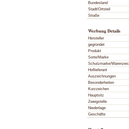
Bundesland
Stadt/Ortsteil
Straße
Werbung Details
Hersteller
gegründet
Produkt
Sorte/Marke
Schutzmarke/Warenzei
Hoflieferant
Auszeichnungen
Besonderheiten
Kurzzeichen
Hauptsitz
Zweigstelle
Niederlage
Geschäfte