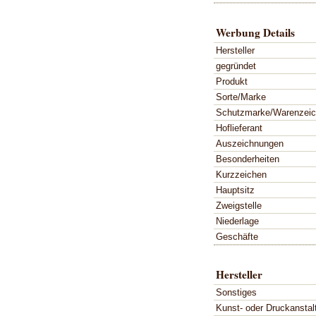
Werbung Details
Hersteller
gegründet
Produkt
Sorte/Marke
Schutzmarke/Warenzei
Hoflieferant
Auszeichnungen
Besonderheiten
Kurzzeichen
Hauptsitz
Zweigstelle
Niederlage
Geschäfte
Hersteller
Sonstiges
Kunst- oder Druckanstal