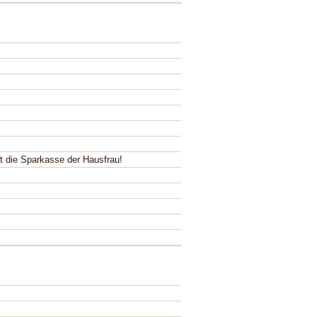
st die Sparkasse der Hausfrau!