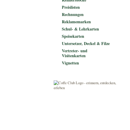
Preislisten
Rechnungen
Reklamemarken
Schul- & Lehrkarten
Speisekarten
Untersetzer, Deckel & Filze
Vertreter- und
Visitenkarten
Vignetten