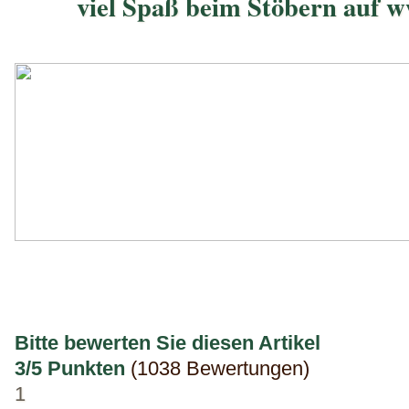
viel Spaß beim Stöbern auf 
Bitte bewerten Sie diesen Artikel
3/5 Punkten
(1038 Bewertungen)
1