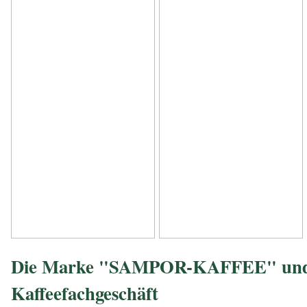
Die Marke "SAMPOR-KAFFEE" und
Kaffeefachgeschäft