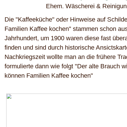
Ehem. Wäscherei & Reinigung
Die "Kaffeeküche" oder Hinweise auf Schild
Familien Kaffee kochen" stammen schon aus
Jahrhundert, um 1900 waren diese fast übera
finden und sind durch historische Ansictskar
Nachkriegszeit wollte man an die frühere Tr
formulierte dann wie folgt "Der alte Brauch w
können Familien Kaffee kochen"