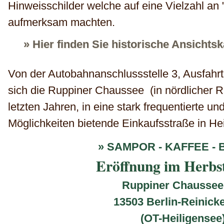
Hinweisschilder welche auf eine Vielzahl an
aufmerksam machten.
» Hier finden Sie historische Ansichts
Von der Autobahnanschlussstelle 3, Ausfahrt
sich die Ruppiner Chaussee (in nördlicher R
letzten Jahren, in eine stark frequentierte und
Möglichkeiten bietende Einkaufsstraße in Hei
» SAMPOR - KAFFEE - 
Eröffnung im Herbs
Ruppiner Chaussee
13503 Berlin-Reinick
(OT-Heiligensee