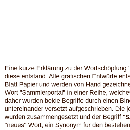
Eine kurze Erklärung zu der Wortschöpfun
diese entstand. Alle grafischen Entwürfe ent
Blatt Papier und werden von Hand gezeichn
Wort "Sammlerportal" in einer Reihe, welches
daher wurden beide Begriffe durch einen Bin
untereinander versetzt aufgeschrieben. Die j
wurden zusammengesetzt und der Begriff
"
"neues"
Wort, ein Synonym für den bestehe