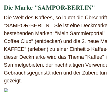
Die Marke "SAMPOR-BERLIN"
Die Welt des Kaffees, so lautet die Übrschri
"SAMPOR-BERLIN". Sie ist eine Deckmarke,
bestehenden Marken: "Mein Sammlerportal" (
Coffee Club" (entdecken) und die 2. neue
KAFFEE" (erleben) zu einer Einheit » Kaffee-T
dieser Deckmarke wird das Thema "Kaffee" in
Sammelgebieten, der nachhaltigen Verwendu
Gebrauchsgegenständen und der Zubereitung
gezeigt.