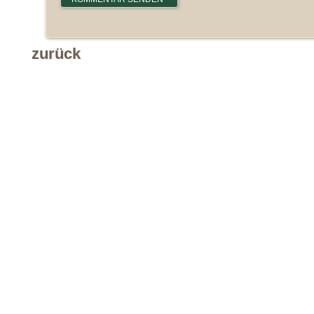
zurück