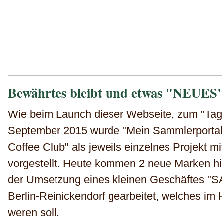
Bewährtes bleibt und etwas "NEUES
Wie beim Launch
dieser Webseite, zum "Tag
September 2015 wurde "Mein Sammlerportal
Coffee Club" als jeweils einzelnes Projekt m
vorgestellt. Heute kommen 2 neue Marken hi
der Umsetzung eines kleinen Geschäftes 
Berlin-Reinickendorf gearbeitet, welches im 
weren soll.