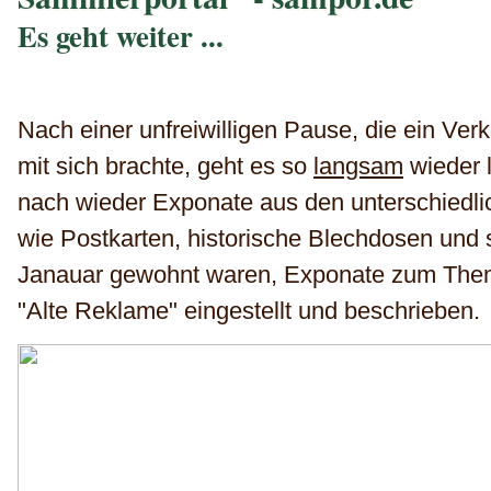
Es geht weiter ...
Nach einer unfreiwilligen Pause, die ein Ver
mit sich brachte, geht es so
langsam
wieder 
nach wieder Exponate aus den unterschiedl
wie Postkarten, historische Blechdosen und 
Janauar gewohnt waren, Exponate zum Thema
"Alte Reklame" eingestellt und beschrieben.