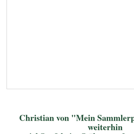
Christian von "Mein Sammlerp
weiterhin