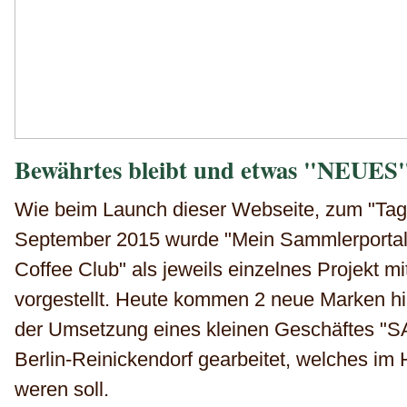
Bewährtes bleibt und etwas "NEUES
Wie beim Launch
dieser Webseite, zum "Tag
September 2015 wurde "Mein Sammlerportal
Coffee Club" als jeweils einzelnes Projekt m
vorgestellt. Heute kommen 2 neue Marken hi
der Umsetzung eines kleinen Geschäftes 
Berlin-Reinickendorf gearbeitet, welches im 
weren soll.