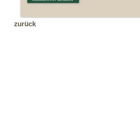
zurück