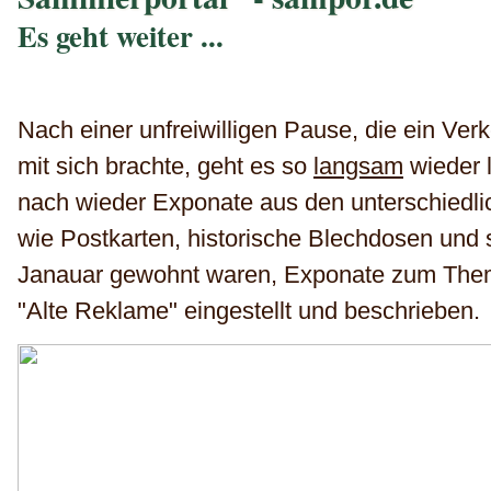
Es geht weiter ...
Nach einer unfreiwilligen Pause, die ein Ver
mit sich brachte, geht es so
langsam
wieder 
nach wieder Exponate aus den unterschiedl
wie Postkarten, historische Blechdosen und 
Janauar gewohnt waren, Exponate zum Thema
"Alte Reklame" eingestellt und beschrieben.