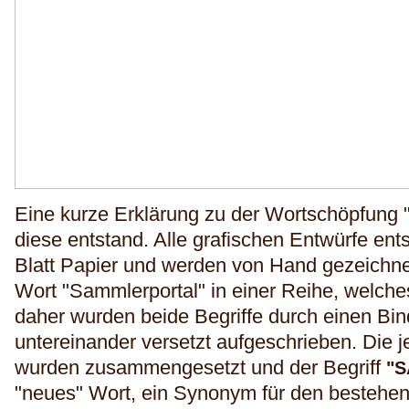
Eine kurze Erklärung zu der Wortschöpfun
diese entstand. Alle grafischen Entwürfe ent
Blatt Papier und werden von Hand gezeichn
Wort "Sammlerportal" in einer Reihe, welches
daher wurden beide Begriffe durch einen Bin
untereinander versetzt aufgeschrieben. Die j
wurden zusammengesetzt und der Begriff
"
"neues"
Wort, ein Synonym für den bestehe