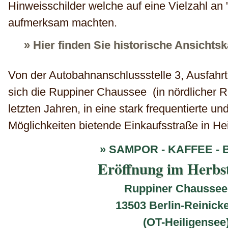
Hinweisschilder welche auf eine Vielzahl an
aufmerksam machten.
» Hier finden Sie historische Ansichts
Von der Autobahnanschlussstelle 3, Ausfahrt
sich die Ruppiner Chaussee (in nördlicher R
letzten Jahren, in eine stark frequentierte und
Möglichkeiten bietende Einkaufsstraße in Hei
» SAMPOR - KAFFEE - 
Eröffnung im Herbs
Ruppiner Chaussee
13503 Berlin-Reinick
(OT-Heiligensee