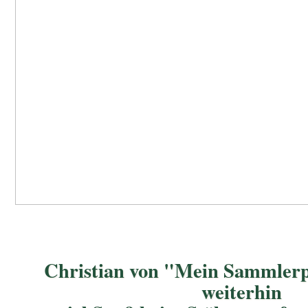
Christian von "Mein Sammlerp
weiterhin