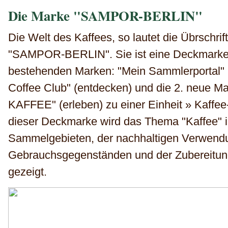
Die Marke "SAMPOR-BERLIN"
Die Welt des Kaffees, so lautet die Übrschri
"SAMPOR-BERLIN". Sie ist eine Deckmarke,
bestehenden Marken: "Mein Sammlerportal" (
Coffee Club" (entdecken) und die 2. neue
KAFFEE" (erleben) zu einer Einheit » Kaffee-T
dieser Deckmarke wird das Thema "Kaffee" in
Sammelgebieten, der nachhaltigen Verwendu
Gebrauchsgegenständen und der Zubereitung
gezeigt.