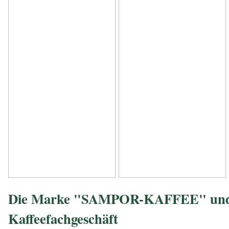
Die Marke "SAMPOR-KAFFEE" und
Kaffeefachgeschäft