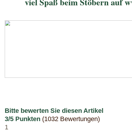
viel Spaß beim Stöbern auf 
Bitte bewerten Sie diesen Artikel
3/5 Punkten
(1032 Bewertungen)
1