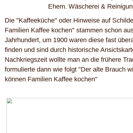
Ehem. Wäscherei & Reinigung
Die "Kaffeeküche" oder Hinweise auf Schild
Familien Kaffee kochen" stammen schon aus
Jahrhundert, um 1900 waren diese fast übera
finden und sind durch historische Ansictskar
Nachkriegszeit wollte man an die frühere Tr
formulierte dann wie folgt "Der alte Brauch w
können Familien Kaffee kochen"