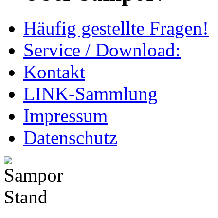
Häufig gestellte Fragen!
Service / Download:
Kontakt
LINK-Sammlung
Impressum
Datenschutz