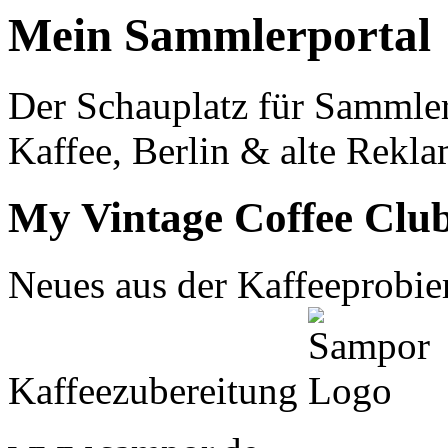
Mein Sammlerportal
Der Schauplatz für Sammle
Kaffee, Berlin & alte Rekla
My Vintage Coffee Clu
Neues aus der Kaffeeprobier
Kaffeezubereitung