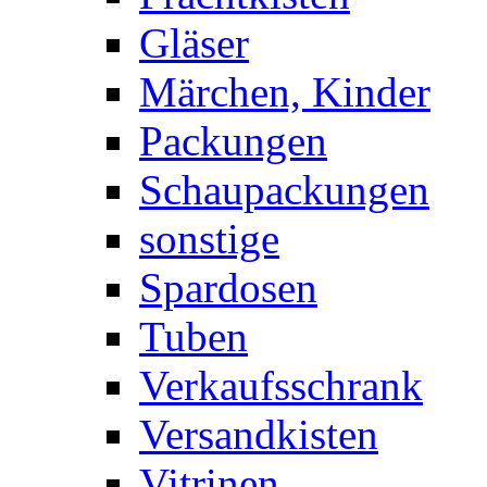
Gläser
Märchen, Kinder
Packungen
Schaupackungen
sonstige
Spardosen
Tuben
Verkaufsschrank
Versandkisten
Vitrinen