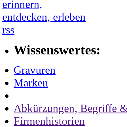
rss
Wissenswertes:
Gravuren
Marken
Abkürzungen, Begriffe &
Firmenhistorien