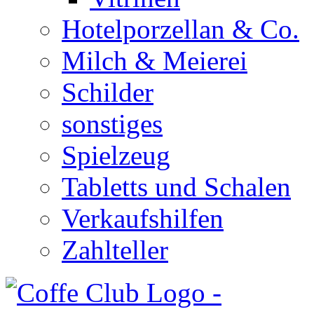
Hotelporzellan & Co.
Milch & Meierei
Schilder
sonstiges
Spielzeug
Tabletts und Schalen
Verkaufshilfen
Zahlteller