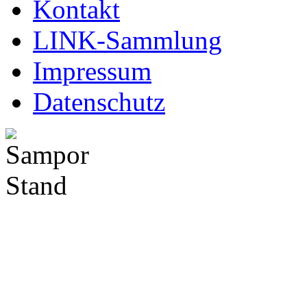
Kontakt
LINK-Sammlung
Impressum
Datenschutz