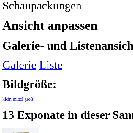
Schaupackungen
Ansicht anpassen
Galerie- und Listenansich
Galerie
Liste
Bildgröße:
klein
mittel
groß
13 Exponate in dieser S