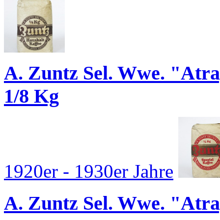
A. Zuntz Sel. Wwe. "Atr
1/8 Kg
1920er - 1930er Jahre
A. Zuntz Sel. Wwe. "Atra