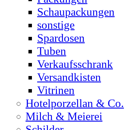
Schaupackungen
sonstige
Spardosen
Tuben
Verkaufsschrank
Versandkisten
Vitrinen
Hotelporzellan & Co.
Milch & Meierei
Schilder