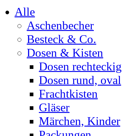
Alle
Aschenbecher
Besteck & Co.
Dosen & Kisten
Dosen rechteckig
Dosen rund, oval
Frachtkisten
Gläser
Märchen, Kinder
Packungen