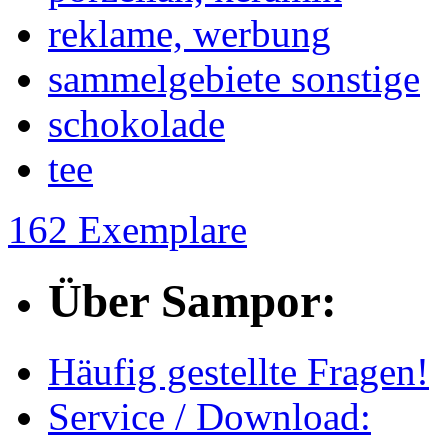
reklame, werbung
sammelgebiete sonstige
schokolade
tee
162 Exemplare
Über Sampor:
Häufig gestellte Fragen!
Service / Download: