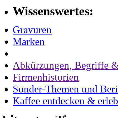
Wissenswertes:
Gravuren
Marken
Abkürzungen, Begriffe &
Firmenhistorien
Sonder-Themen und Beri
Kaffee entdecken & erle