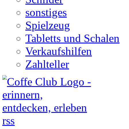
sonstiges
Spielzeug
Tabletts und Schalen
Verkaufshilfen
Zahlteller
rss