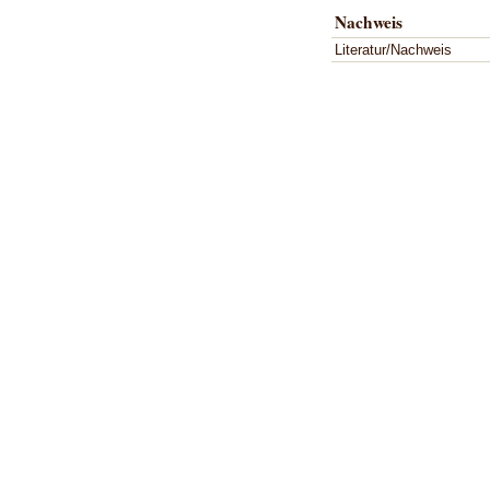
Nachweis
Literatur/Nachweis