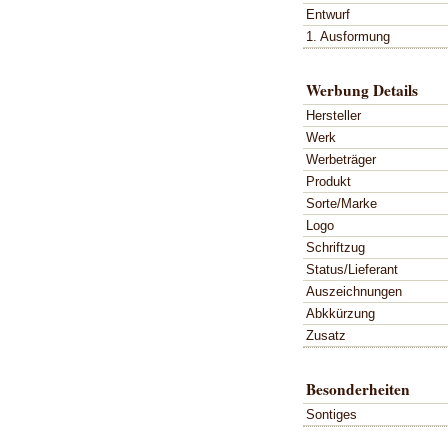
Entwurf
1. Ausformung
Werbung Details
Hersteller
Werk
Werbeträger
Produkt
Sorte/Marke
Logo
Schriftzug
Status/Lieferant
Auszeichnungen
Abkkürzung
Zusatz
Besonderheiten
Sontiges