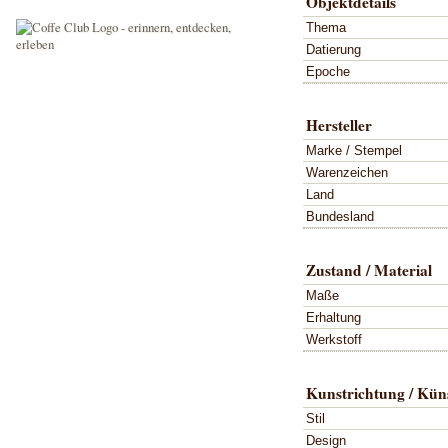
Objektdetails
Thema
Datierung
Epoche
Hersteller
Marke / Stempel
Warenzeichen
Land
Bundesland
Zustand / Material
Maße
Erhaltung
Werkstoff
Kunstrichtung / Küns
Stil
Design