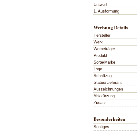
Entwurf
1. Ausformung
Werbung Details
Hersteller
Werk
Werbeträger
Produkt
Sorte/Marke
Logo
Schriftzug
Status/Lieferant
Auszeichnungen
Abkkürzung
Zusatz
Besonderheiten
Sontiges