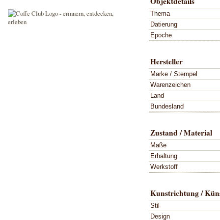
Objektdetails
Thema
Datierung
Epoche
Hersteller
Marke / Stempel
Warenzeichen
Land
Bundesland
Zustand / Material
Maße
Erhaltung
Werkstoff
Kunstrichtung / Küns
Stil
Design