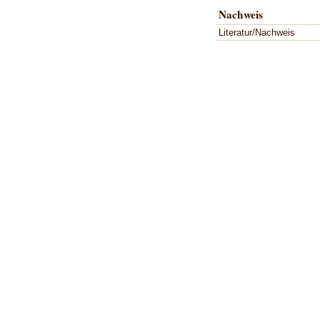
Nachweis
Literatur/Nachweis