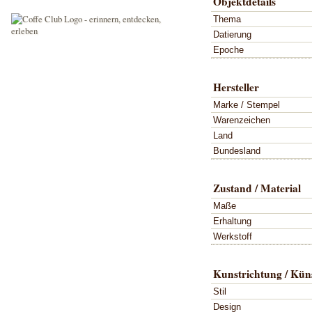
Objektdetails
Thema
Datierung
Epoche
Hersteller
Marke / Stempel
Warenzeichen
Land
Bundesland
Zustand / Material
Maße
Erhaltung
Werkstoff
Kunstrichtung / Küns
Stil
Design