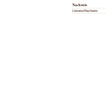
Nachweis
Literatur/Nachweis