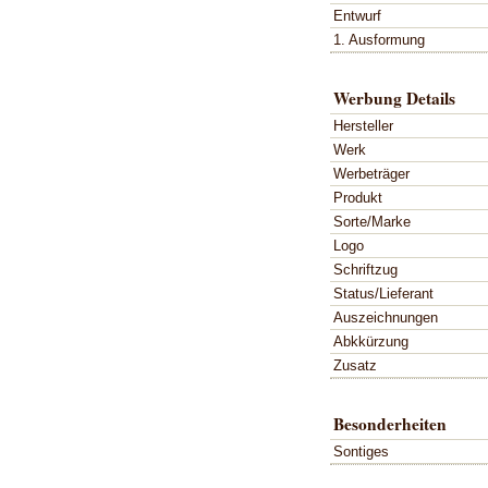
Entwurf
1. Ausformung
Werbung Details
Hersteller
Werk
Werbeträger
Produkt
Sorte/Marke
Logo
Schriftzug
Status/Lieferant
Auszeichnungen
Abkkürzung
Zusatz
Besonderheiten
Sontiges