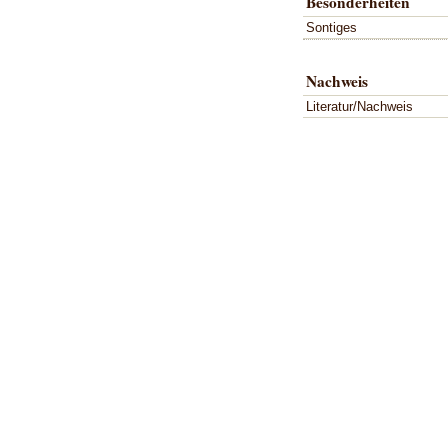
Besonderheiten
Sontiges
Nachweis
Literatur/Nachweis