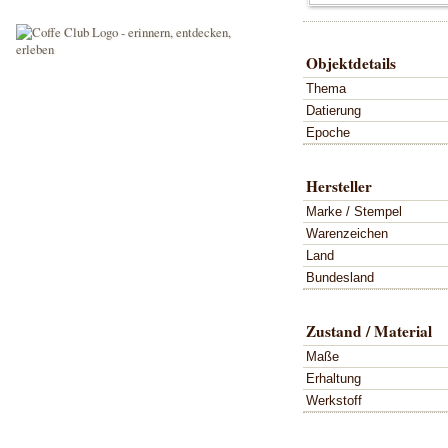
Objektdetails
Thema
Datierung
Epoche
Hersteller
Marke / Stempel
Warenzeichen
Land
Bundesland
Zustand / Material
Maße
Erhaltung
Werkstoff