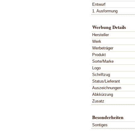
Entwurf
1. Ausformung
Werbung Details
Hersteller
Werk
Werbeträger
Produkt
Sorte/Marke
Logo
Schriftzug
Status/Lieferant
Auszeichnungen
Abkkürzung
Zusatz
Besonderheiten
Sontiges