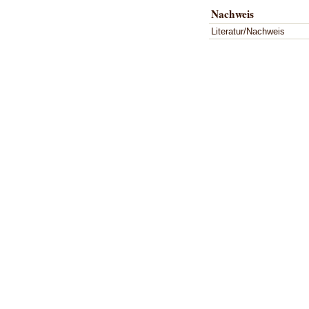
Nachweis
Literatur/Nachweis