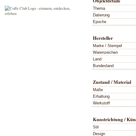
Objektdetails
Thema
Datierung
Epoche
Hersteller
Marke / Stempel
Warenzeichen
Land
Bundesland
Zustand / Material
Maße
Erhaltung
Werkstoff
Kunstrichtung / Küns
Stil
Design