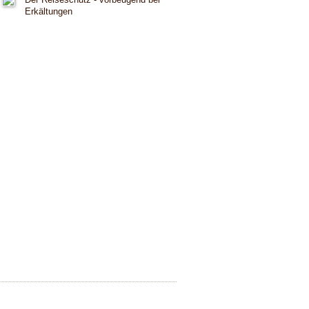
Erkältungen