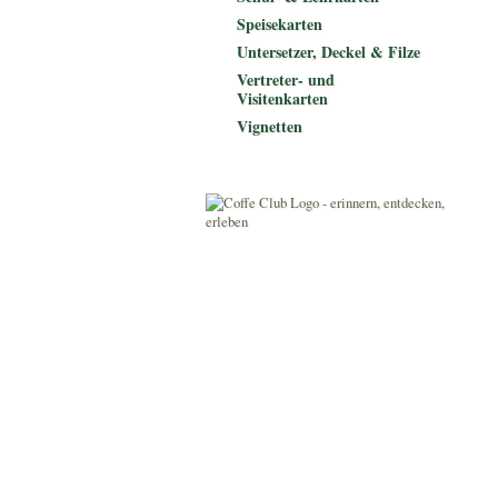
Speisekarten
Untersetzer, Deckel & Filze
Vertreter- und
Visitenkarten
Vignetten