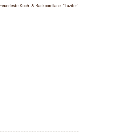
Feuerfeste Koch- & Backporellane: "Luzifer"