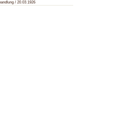
handlung / 20.03.1926