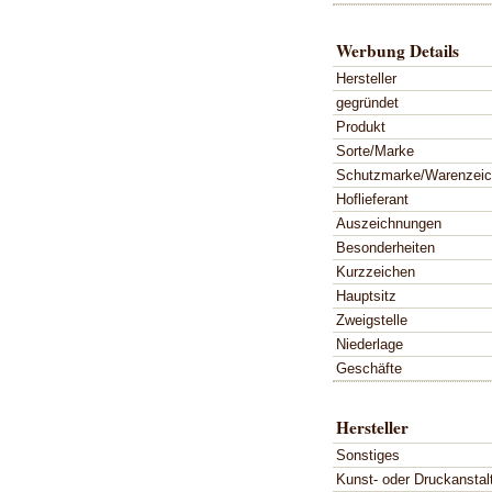
Werbung Details
Hersteller
gegründet
Produkt
Sorte/Marke
Schutzmarke/Warenzei
Hoflieferant
Auszeichnungen
Besonderheiten
Kurzzeichen
Hauptsitz
Zweigstelle
Niederlage
Geschäfte
Hersteller
Sonstiges
Kunst- oder Druckanstal