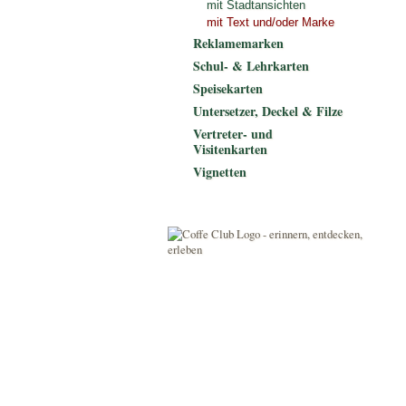
mit Stadtansichten
mit Text und/oder Marke
Reklamemarken
Schul- & Lehrkarten
Speisekarten
Untersetzer, Deckel & Filze
Vertreter- und
Visitenkarten
Vignetten